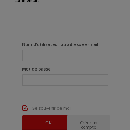
commentaire.
Nom d'utilisateur ou adresse e-mail
Mot de passe
Se souvenir de moi
Créer un
compte