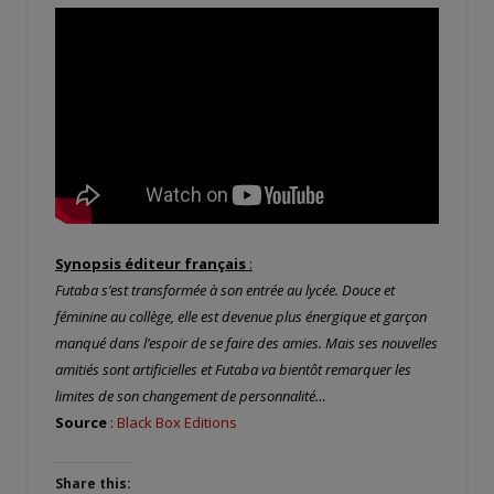
Synopsis éditeur français
:
Futaba s’est transformée à son entrée au lycée. Douce et
féminine au collège, elle est devenue plus énergique et garçon
manqué dans l’espoir de se faire des amies. Mais ses nouvelles
amitiés sont artificielles et Futaba va bientôt remarquer les
limites de son changement de personnalité…
Source
:
Black Box Editions
Share this: