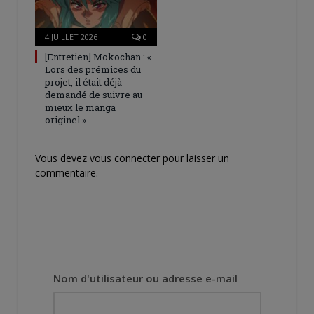
4 JUILLET 2026
0
[Entretien] Mokochan : «
Lors des prémices du
projet, il était déjà
demandé de suivre au
mieux le manga
originel.»
Vous devez
vous connecter
pour laisser un
commentaire.
Nom d'utilisateur ou adresse e-mail