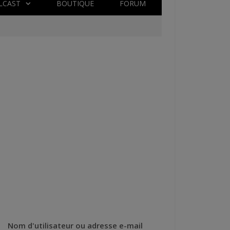
LCAST
BOUTIQUE
FORUM
Nom d'utilisateur ou adresse e-mail