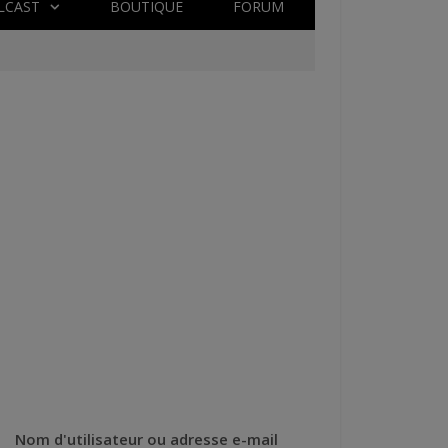
LCAST
BOUTIQUE
FORUM
Nom d'utilisateur ou adresse e-mail