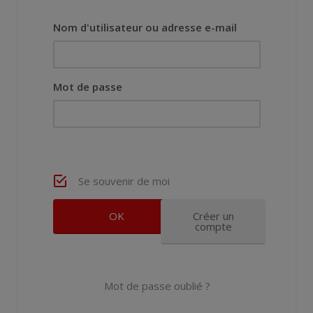
Nom d'utilisateur ou adresse e-mail
Mot de passe
Se souvenir de moi
Créer un
compte
Mot de passe oublié ?