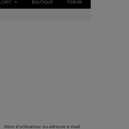
LCAST
BOUTIQUE
FORUM
Nom d'utilisateur ou adresse e-mail