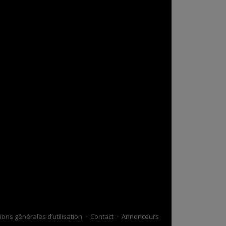
ions générales d’utilisation
Contact
Annonceurs