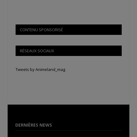
CONTENU SPONSORISÉ
RÉSEAUX SOCIAUX
Tweets by Animeland_mag
DERNIÈRES NEWS