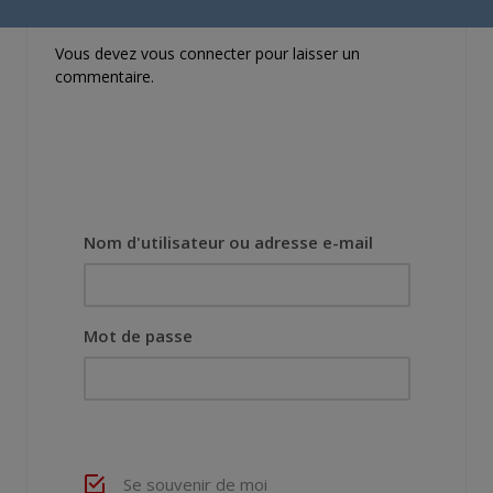
Vous devez
vous connecter
pour laisser un
commentaire.
Nom d'utilisateur ou adresse e-mail
Mot de passe
Se souvenir de moi