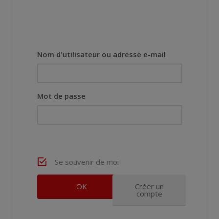
Nom d'utilisateur ou adresse e-mail
Mot de passe
Se souvenir de moi
Créer un
compte