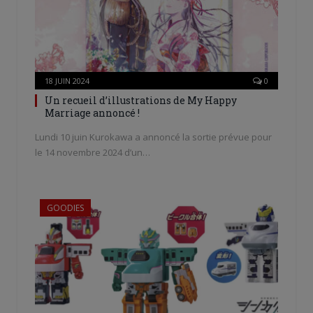
18 JUIN 2024
0
Un recueil d’illustrations de My Happy
Marriage annoncé !
Lundi 10 juin Kurokawa a annoncé la sortie prévue pour
le 14 novembre 2024 d’un…
GOODIES