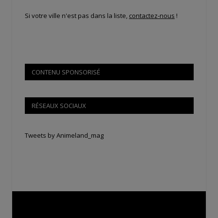
Si votre ville n'est pas dans la liste,
contactez-nous
!
CONTENU SPONSORISÉ
RÉSEAUX SOCIAUX
Tweets by Animeland_mag