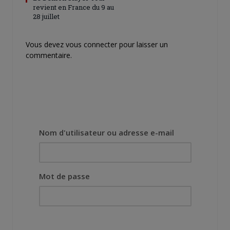
revient en France du 9 au
28 juillet
Vous devez
vous connecter
pour laisser un
commentaire.
Nom d'utilisateur ou adresse e-mail
Mot de passe