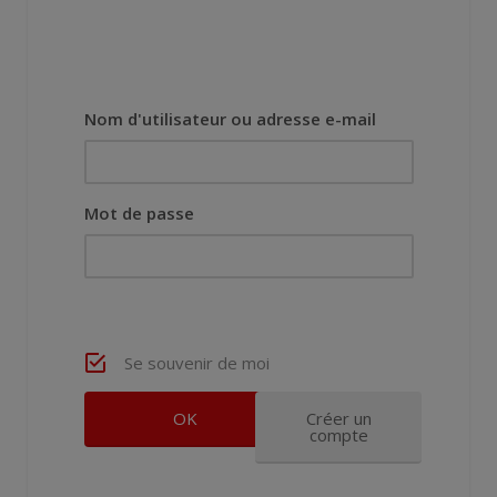
Nom d'utilisateur ou adresse e-mail
Mot de passe
Se souvenir de moi
Créer un
compte