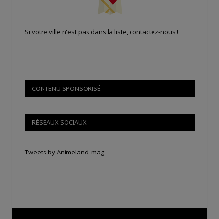
Si votre ville n'est pas dans la liste,
contactez-nous
!
CONTENU SPONSORISÉ
RÉSEAUX SOCIAUX
Tweets by Animeland_mag