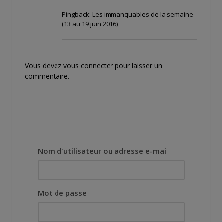
Pingback:
Les immanquables de la semaine
(13 au 19 juin 2016)
Vous devez
vous connecter
pour laisser un
commentaire.
Nom d'utilisateur ou adresse e-mail
Mot de passe