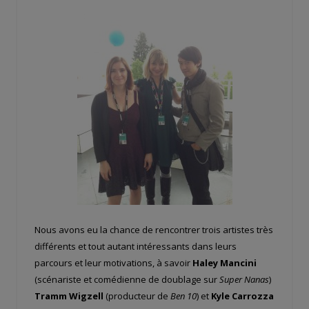
Nous avons eu la chance de rencontrer trois artistes très
différents et tout autant intéressants dans leurs
parcours et leur motivations, à savoir
Haley Mancini
(scénariste et comédienne de doublage sur
Super Nanas
)
Tramm Wigzell
(producteur de
Ben 10
) et
Kyle Carrozza