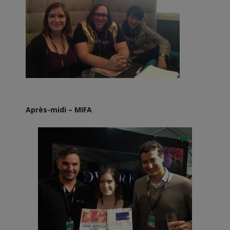
Après-midi – MIFA