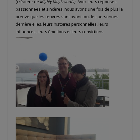
(créateur de
Mighty Magiswords)
. Avec leurs réponses
passionnées et sincères, nous avons une fois de plus la
preuve que les œuvres sont avant tout les personnes
derrière elles, leurs histoires personnelles, leurs
influences, leurs émotions et leurs convictions.