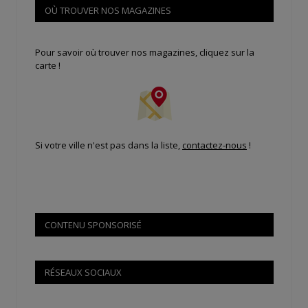
OÙ TROUVER NOS MAGAZINES
Pour savoir où trouver nos magazines, cliquez sur la
carte !
Si votre ville n'est pas dans la liste,
contactez-nous
!
CONTENU SPONSORISÉ
RÉSEAUX SOCIAUX