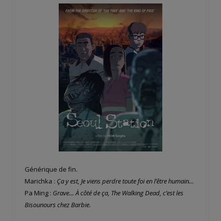
Générique de fin.
Marichka :
Ça y est, Je viens perdre toute foi en l’être humain…
Pa Ming :
Grave… À côté de ça,
The Walking Dead, c’est les
Bisounours chez Barbie.