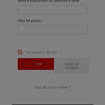
Nom d'utilisateur ou adresse e-mail
Mot de passe
Se souvenir de moi
Créer un
compte
Mot de passe oublié ?