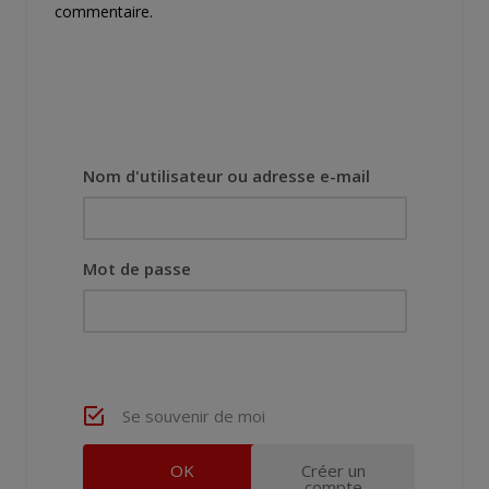
commentaire.
Nom d'utilisateur ou adresse e-mail
Mot de passe
Se souvenir de moi
Créer un
compte