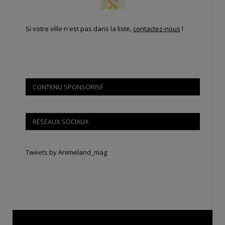
Si votre ville n'est pas dans la liste,
contactez-nous
!
CONTENU SPONSORISÉ
RÉSEAUX SOCIAUX
Tweets by Animeland_mag