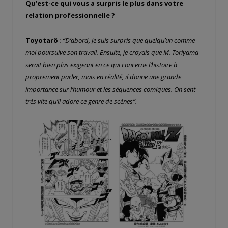
Qu’est-ce qui vous a surpris le plus dans votre
relation professionnelle ?
Toyotarô
: “D’abord, je suis surpris que quelqu’un comme
moi poursuive son travail. Ensuite, je croyais que M. Toriyama
serait bien plus exigeant en ce qui concerne l’histoire à
proprement parler, mais en réalité, il donne une grande
importance sur l’humour et les séquences comiques. On sent
très vite qu’il adore ce genre de scènes”.