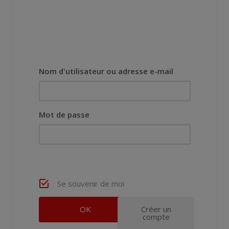
Nom d'utilisateur ou adresse e-mail
Mot de passe
Se souvenir de moi
Créer un
compte