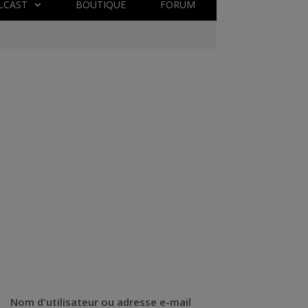
LCAST
BOUTIQUE
FORUM
Nom d'utilisateur ou adresse e-mail