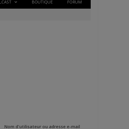
LCAST
BOUTIQUE
FORUM
Nom d'utilisateur ou adresse e-mail