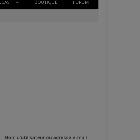
LCAST
BOUTIQUE
FORUM
Nom d'utilisateur ou adresse e-mail