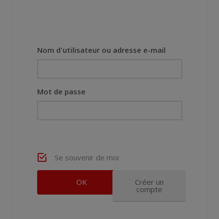
Nom d'utilisateur ou adresse e-mail
Mot de passe
Se souvenir de moi
Créer un
compte