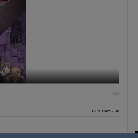
0
PRINTEMPS 2018