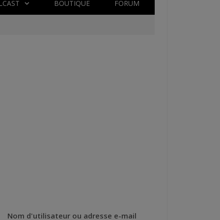
LCAST
BOUTIQUE
FORUM
Nom d'utilisateur ou adresse e-mail