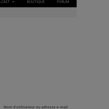
LCAST
BOUTIQUE
FORUM
Nom d'utilisateur ou adresse e-mail