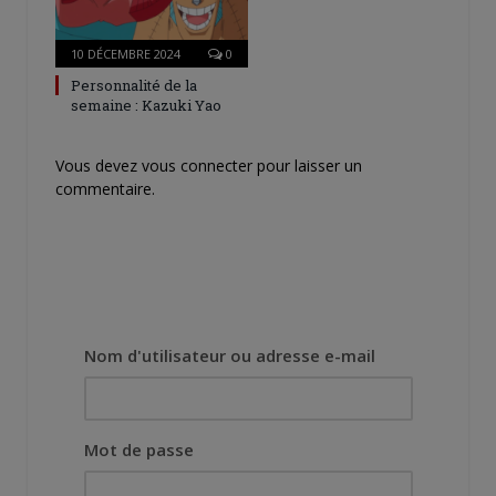
10 DÉCEMBRE 2024
0
Personnalité de la
semaine : Kazuki Yao
Vous devez
vous connecter
pour laisser un
commentaire.
Nom d'utilisateur ou adresse e-mail
Mot de passe