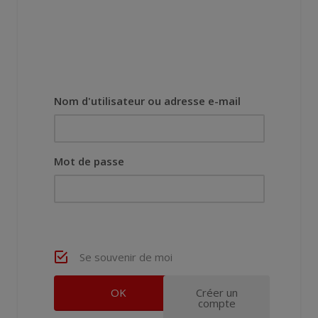
Nom d'utilisateur ou adresse e-mail
Mot de passe
Se souvenir de moi
Créer un
compte