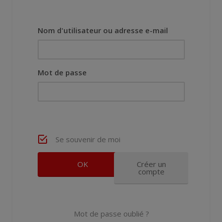
Nom d'utilisateur ou adresse e-mail
Mot de passe
Se souvenir de moi
Créer un
compte
Mot de passe oublié ?