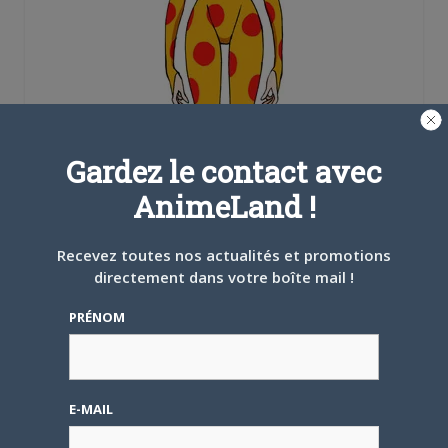
Gardez le contact avec
AnimeLand !
Recevez toutes nos actualités et promotions
directement dans votre boîte mail !
PRÉNOM
E-MAIL