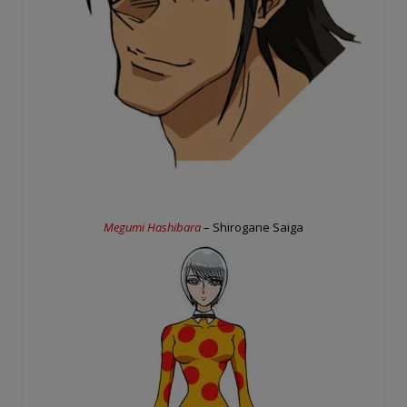
Megumi Hashibara
– Shirogane Saiga