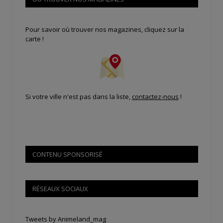
Pour savoir où trouver nos magazines, cliquez sur la
carte !
Si votre ville n'est pas dans la liste,
contactez-nous
!
CONTENU SPONSORISÉ
RÉSEAUX SOCIAUX
Tweets by Animeland_mag