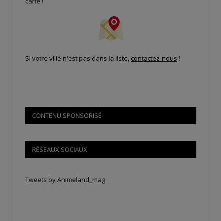
carte !
Si votre ville n'est pas dans la liste,
contactez-nous
!
CONTENU SPONSORISÉ
RÉSEAUX SOCIAUX
Tweets by Animeland_mag