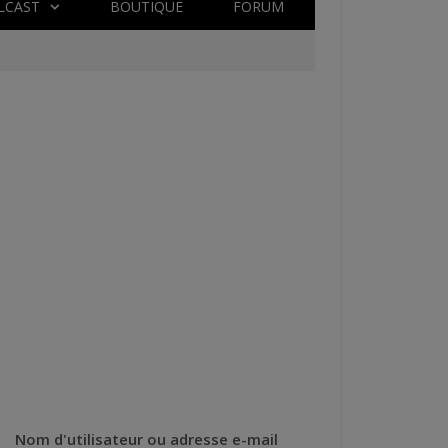
LCAST
BOUTIQUE
FORUM
Nom d'utilisateur ou adresse e-mail