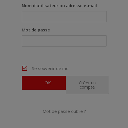
Nom d'utilisateur ou adresse e-mail
Mot de passe
Se souvenir de moi
Créer un
compte
Mot de passe oublié ?