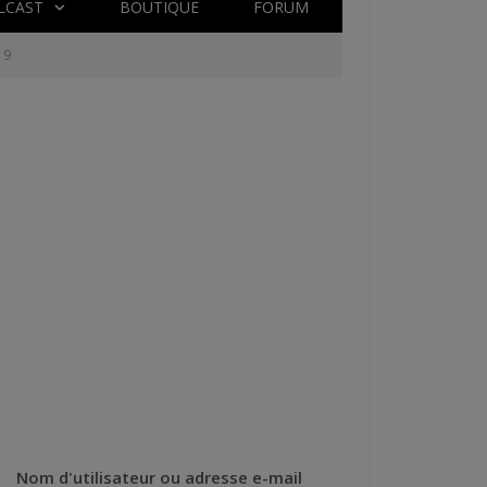
LCAST
BOUTIQUE
FORUM
19
Nom d'utilisateur ou adresse e-mail