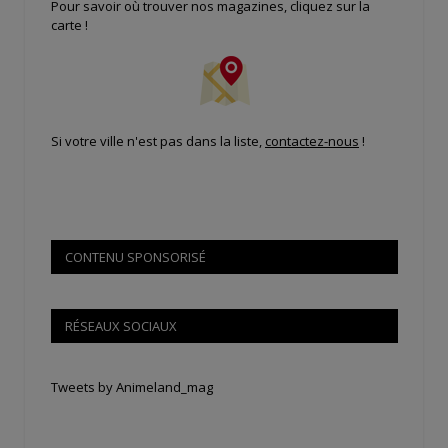
Pour savoir où trouver nos magazines, cliquez sur la
carte !
Si votre ville n'est pas dans la liste,
contactez-nous
!
CONTENU SPONSORISÉ
RÉSEAUX SOCIAUX
Tweets by Animeland_mag