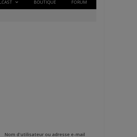
LCAST
BOUTIQUE
FORUM
Nom d'utilisateur ou adresse e-mail