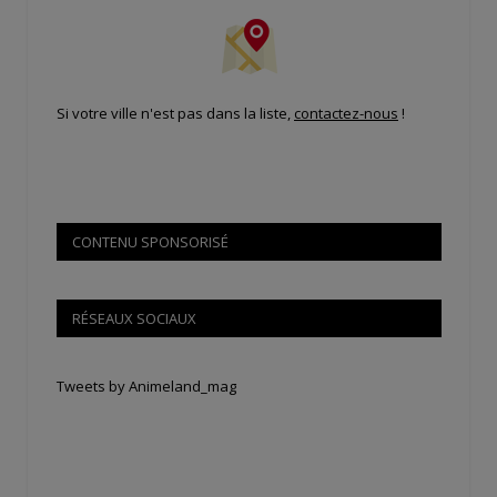
Si votre ville n'est pas dans la liste,
contactez-nous
!
CONTENU SPONSORISÉ
RÉSEAUX SOCIAUX
Tweets by Animeland_mag