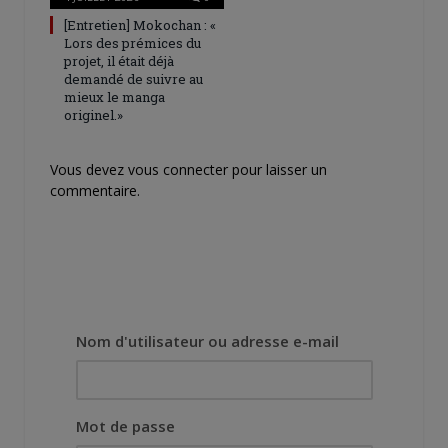
[Entretien] Mokochan : «
Lors des prémices du
projet, il était déjà
demandé de suivre au
mieux le manga
originel.»
Vous devez
vous connecter
pour laisser un
commentaire.
Nom d'utilisateur ou adresse e-mail
Mot de passe