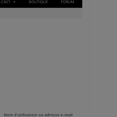
LCAST
BOUTIQUE
FORUM
Nom d'utilisateur ou adresse e-mail