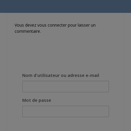
mieux le manga
originel.»
Vous devez
vous connecter
pour laisser un
commentaire.
Nom d'utilisateur ou adresse e-mail
Mot de passe