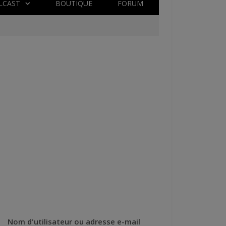
LCAST
BOUTIQUE
FORUM
Nom d'utilisateur ou adresse e-mail