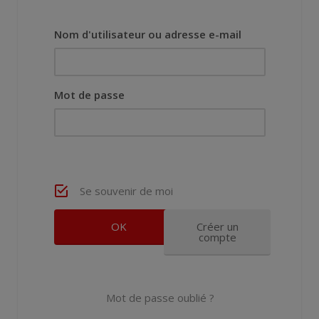
Nom d'utilisateur ou adresse e-mail
Mot de passe
Se souvenir de moi
Créer un
compte
Mot de passe oublié ?