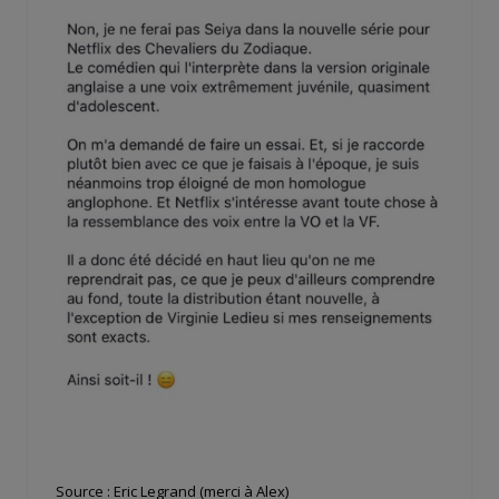
Source : Eric Legrand (merci à Alex)