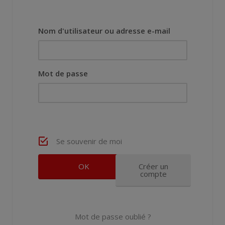
Nom d'utilisateur ou adresse e-mail
Mot de passe
Se souvenir de moi
Créer un
compte
Mot de passe oublié ?