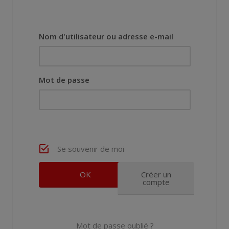
Nom d'utilisateur ou adresse e-mail
Mot de passe
Se souvenir de moi
Créer un
compte
Mot de passe oublié ?