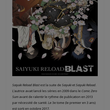
Saiyuki Reload Blast
est la suite de
Saiyuki
et
Saiyuki Reload
.
L’autrice avait lancé les séries en 2009 dans le
Comic Zero
Sum
avant de ralentir le rythme de publication en 2013
par nécessité de santé. Le 3e tome (le premier en 3 ans)
est sorti en octobre 2017.