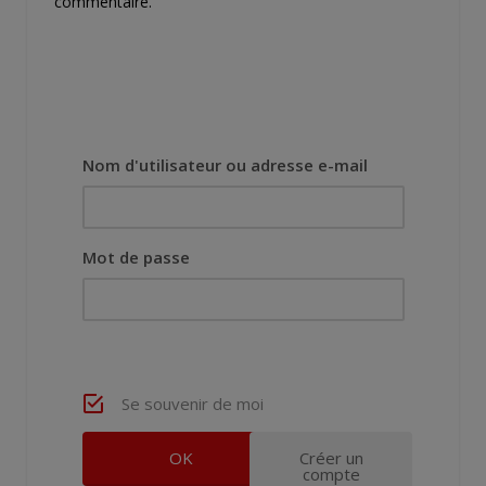
commentaire.
Nom d'utilisateur ou adresse e-mail
Mot de passe
Se souvenir de moi
Créer un
compte