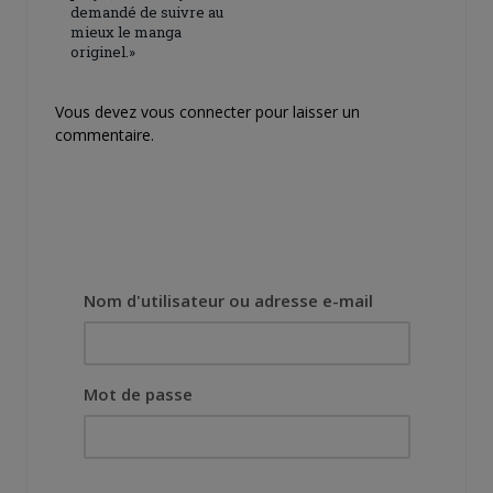
demandé de suivre au
mieux le manga
originel.»
Vous devez
vous connecter
pour laisser un
commentaire.
Nom d'utilisateur ou adresse e-mail
Mot de passe