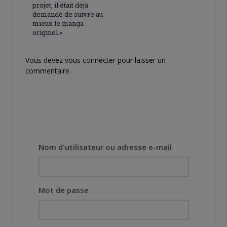
projet, il était déjà
demandé de suivre au
mieux le manga
originel.»
Vous devez
vous connecter
pour laisser un
commentaire.
Nom d'utilisateur ou adresse e-mail
Mot de passe