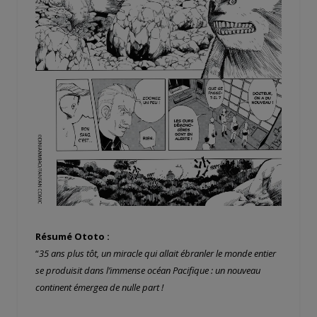
Résumé Ototo :
“
35 ans plus tôt, un miracle qui allait ébranler le monde entier
se produisit dans l’immense océan Pacifique : un nouveau
continent émergea de nulle part !