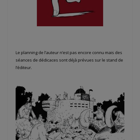
Le planning de l’auteur n’est pas encore connu mais des
séances de dédicaces sont déjà prévues sur le stand de
l’éditeur.