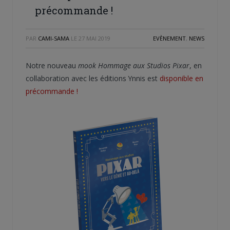
précommande !
PAR
CAMI-SAMA
LE
27 MAI 2019
EVÈNEMENT
,
NEWS
Notre nouveau
mook
Hommage aux Studios Pixar
, en
collaboration avec les éditions Ynnis est
disponible en
précommande !