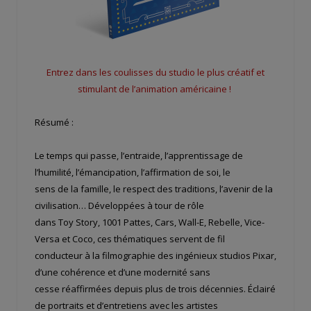
Entrez dans les coulisses du studio le plus créatif et
stimulant de l’animation américaine !
Résumé :
Le temps qui passe, l’entraide, l’apprentissage de
l’humilité, l’émancipation, l’affirmation de soi, le
sens de la famille, le respect des traditions, l’avenir de la
civilisation… Développées à tour de rôle
dans Toy Story, 1001 Pattes, Cars, Wall-E, Rebelle, Vice-
Versa et Coco, ces thématiques servent de fil
conducteur à la filmographie des ingénieux studios Pixar,
d’une cohérence et d’une modernité sans
cesse réaffirmées depuis plus de trois décennies. Éclairé
de portraits et d’entretiens avec les artistes