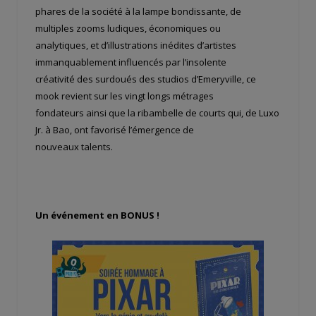
phares de la société à la lampe bondissante, de
multiples zooms ludiques, économiques ou
analytiques, et d’illustrations inédites d’artistes
immanquablement influencés par l’insolente
créativité des surdoués des studios d’Emeryville, ce
mook revient sur les vingt longs métrages
fondateurs ainsi que la ribambelle de courts qui, de Luxo
Jr. à Bao, ont favorisé l’émergence de
nouveaux talents.
Un événement en BONUS
!