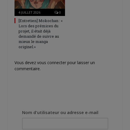
4 JUILLET 2026
0
[Entretien] Mokochan : «
Lors des prémices du
projet, il était déjà
demandé de suivre au
mieux le manga
originel.»
Vous devez
vous connecter
pour laisser un
commentaire.
Nom d'utilisateur ou adresse e-mail