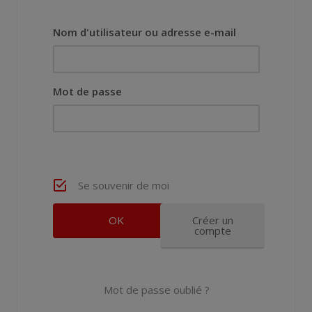
Nom d'utilisateur ou adresse e-mail
Mot de passe
Se souvenir de moi
Créer un
compte
Mot de passe oublié ?