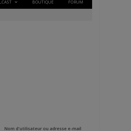
LCAST
BOUTIQUE
FORUM
Nom d'utilisateur ou adresse e-mail