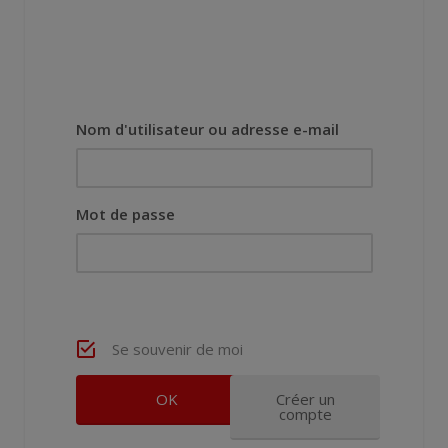
Nom d'utilisateur ou adresse e-mail
Mot de passe
Se souvenir de moi
Créer un
compte