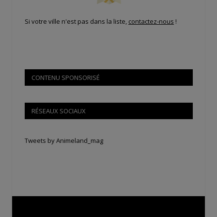
Si votre ville n'est pas dans la liste,
contactez-nous
!
CONTENU SPONSORISÉ
RÉSEAUX SOCIAUX
Tweets by Animeland_mag