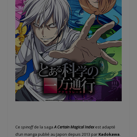
Ce
spinoff
de la saga
A Certain Magical Index
est adapté
d’un manga publié au Japon depuis 2013 par
Kadokawa
.