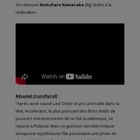
On retrouve
Nobuharu Kamanaka
(
Big Order
) à la
réalisation.
Résumé Crunchyroll
:
“Après avoir sauvé Last Order et pris une balle dans la
tête, Accelerator, le plus puissant des êtres dotés de
pouvoirs extrasensoriels de la Cité académique, se
repose à l’hôpital. Mais sa guérison est interrompue
lorsqu’une mystérieuse fille possédant une photo du