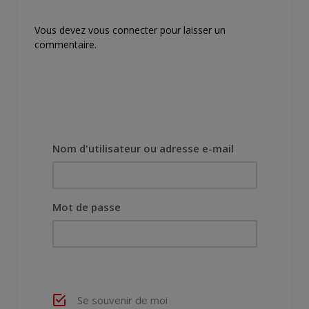
Vous devez
vous connecter
pour laisser un
commentaire.
Nom d'utilisateur ou adresse e-mail
Mot de passe
Se souvenir de moi