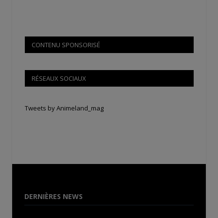
CONTENU SPONSORISÉ
RÉSEAUX SOCIAUX
Tweets by Animeland_mag
DERNIÈRES NEWS