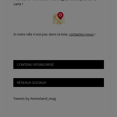
carte !
Si votre ville n'est pas dans la liste,
contactez-nous
!
CONTENU SPONSORISÉ
RÉSEAUX SOCIAUX
Tweets by Animeland_mag