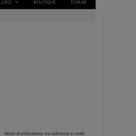
LCAST
BOUTIQUE
FORUM
Nom d'utilisateur ou adresse e-mail